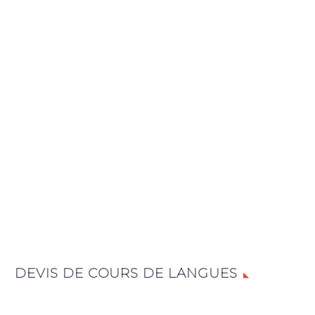
DEVIS DE COURS DE LANGUES