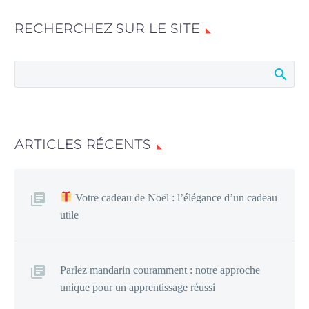
RECHERCHEZ SUR LE SITE
ARTICLES RÉCENTS
Votre cadeau de Noël : l’élégance d’un cadeau
utile
Parlez mandarin couramment : notre approche
unique pour un apprentissage réussi