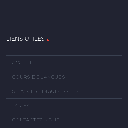
LIENS UTILES
ACCUEIL
COURS DE LANGUES
SERVICES LINGUISTIQUES
TARIFS
CONTACTEZ-NOUS