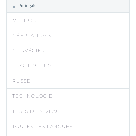
Portugais
MÉTHODE
NÉERLANDAIS
NORVÉGIEN
PROFESSEURS
RUSSE
TECHNOLOGIE
TESTS DE NIVEAU
TOUTES LES LANGUES