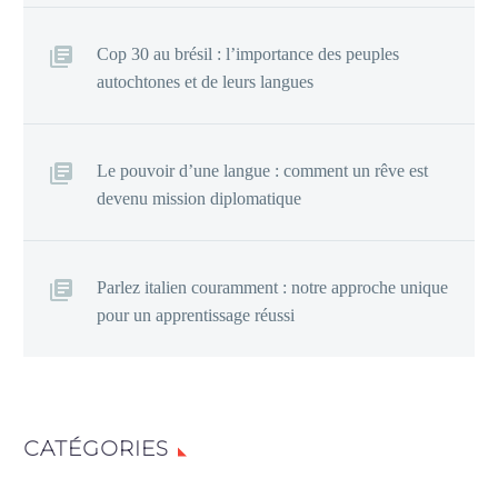
Cop 30 au brésil : l’importance des peuples
autochtones et de leurs langues
Le pouvoir d’une langue : comment un rêve est
devenu mission diplomatique
Parlez italien couramment : notre approche unique
pour un apprentissage réussi
CATÉGORIES