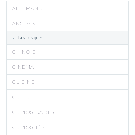
ALLEMAND
ANGLAIS
Les basiques
CHINOIS
CINÉMA
CUISINE
CULTURE
CURIOSIDADES
CURIOSITÉS