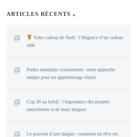
ARTICLES RÉCENTS
Votre cadeau de Noël : l’élégance d’un cadeau
utile
Parlez mandarin couramment : notre approche
unique pour un apprentissage réussi
Cop 30 au brésil : l’importance des peuples
autochtones et de leurs langues
Le pouvoir d’une langue : comment un rêve est