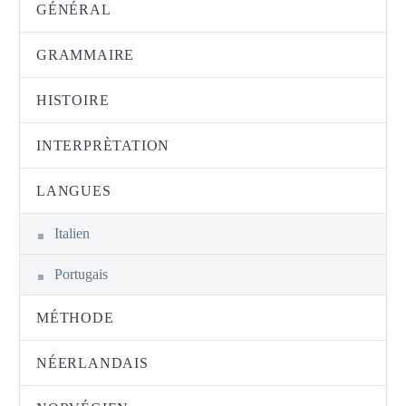
GÉNÉRAL
GRAMMAIRE
HISTOIRE
INTERPRÈTATION
LANGUES
Italien
Portugais
MÉTHODE
NÉERLANDAIS