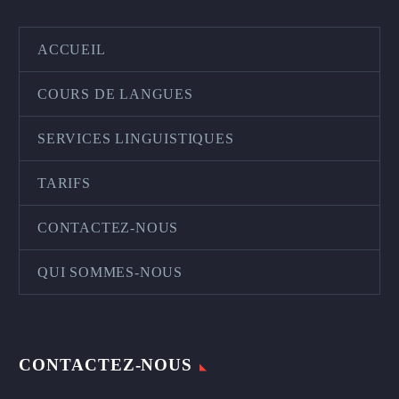
ACCUEIL
COURS DE LANGUES
SERVICES LINGUISTIQUES
TARIFS
CONTACTEZ-NOUS
QUI SOMMES-NOUS
CONTACTEZ-NOUS