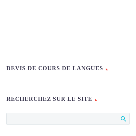
DEVIS DE COURS DE LANGUES
RECHERCHEZ SUR LE SITE