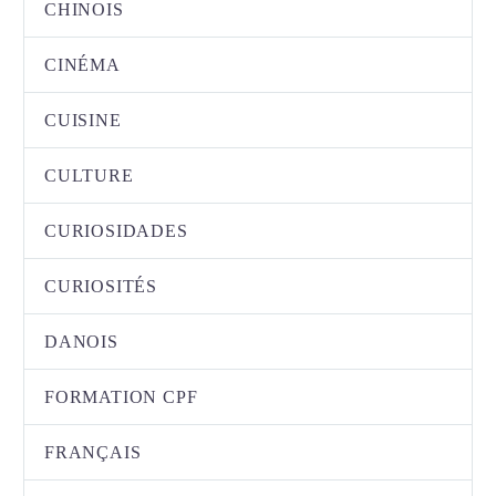
CHINOIS
CINÉMA
CUISINE
CULTURE
CURIOSIDADES
CURIOSITÉS
DANOIS
FORMATION CPF
FRANÇAIS