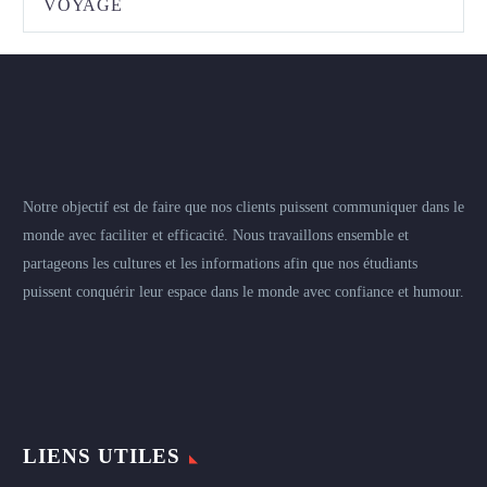
VOYAGE
Notre objectif est de faire que nos clients puissent communiquer dans le
monde avec faciliter et efficacité. Nous travaillons ensemble et
partageons les cultures et les informations afin que nos étudiants
puissent conquérir leur espace dans le monde avec confiance et humour.
LIENS UTILES