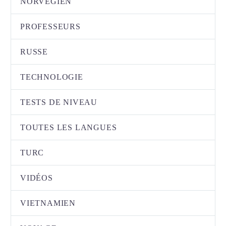
NORVÉGIEN
PROFESSEURS
RUSSE
TECHNOLOGIE
TESTS DE NIVEAU
TOUTES LES LANGUES
TURC
VIDÉOS
VIETNAMIEN