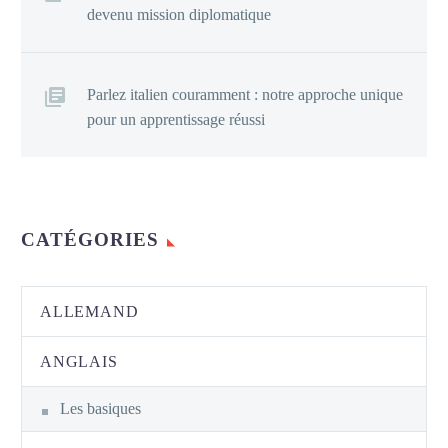
devenu mission diplomatique
Parlez italien couramment : notre approche unique
pour un apprentissage réussi
CATÉGORIES
ALLEMAND
ANGLAIS
Les basiques